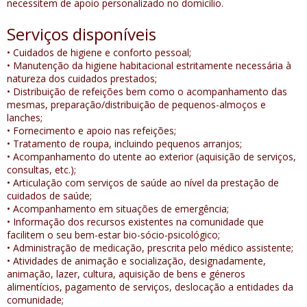
necessitem de apoio personalizado no domicílio.
Serviços disponíveis
• Cuidados de higiene e conforto pessoal;
• Manutenção da higiene habitacional estritamente necessária à
natureza dos cuidados prestados;
• Distribuição de refeições bem como o acompanhamento das
mesmas, preparação/distribuição de pequenos-almoços e
lanches;
• Fornecimento e apoio nas refeições;
• Tratamento de roupa, incluindo pequenos arranjos;
• Acompanhamento do utente ao exterior (aquisição de serviços,
consultas, etc.);
• Articulação com serviços de saúde ao nível da prestação de
cuidados de saúde;
• Acompanhamento em situações de emergência;
• Informação dos recursos existentes na comunidade que
facilitem o seu bem-estar bio-sócio-psicológico;
• Administração de medicação, prescrita pelo médico assistente;
• Atividades de animação e socialização, designadamente,
animação, lazer, cultura, aquisição de bens e géneros
alimentícios, pagamento de serviços, deslocação a entidades da
comunidade;