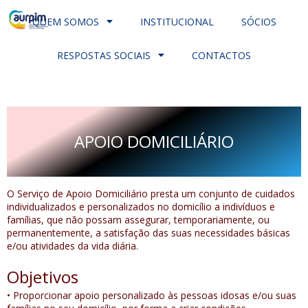
QUEM SOMOS
INSTITUCIONAL
SÓCIOS
RESPOSTAS SOCIAIS
CONTACTOS
APOIO DOMICILIÁRIO
O Serviço de Apoio Domiciliário presta um conjunto de cuidados
individualizados e personalizados no domicílio a indivíduos e
famílias, que não possam assegurar, temporariamente, ou
permanentemente, a satisfação das suas necessidades básicas
e/ou atividades da vida diária.
Objetivos
• Proporcionar apoio personalizado às pessoas idosas e/ou suas